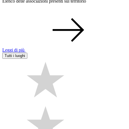
Elenco delle associazioni presenti sul territorio
Leggi di più
Tutti i luoghi