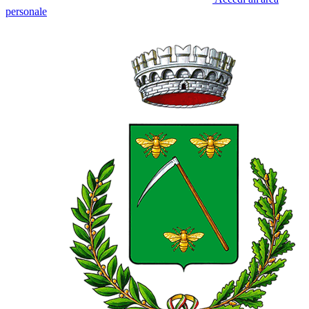
personale