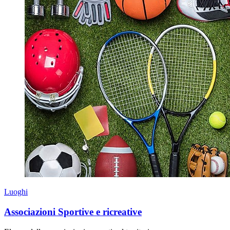
Luoghi
Associazioni Sportive e ricreative