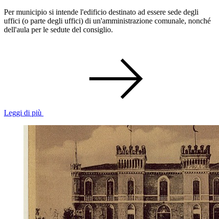
Per municipio si intende l'edificio destinato ad essere sede degli
uffici (o parte degli uffici) di un'amministrazione comunale, nonché
dell'aula per le sedute del consiglio.
Leggi di più