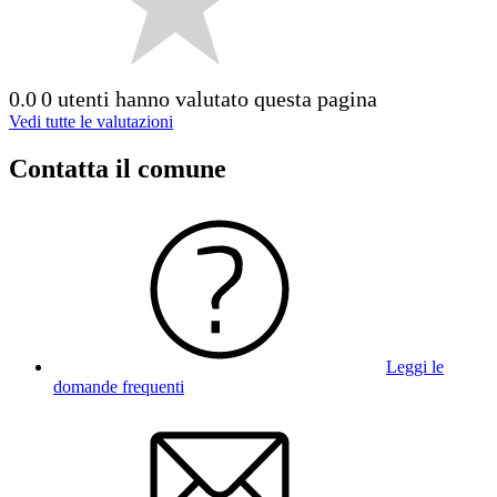
0.0
0 utenti hanno valutato questa pagina
Vedi tutte le valutazioni
Contatta il comune
Leggi le
domande frequenti