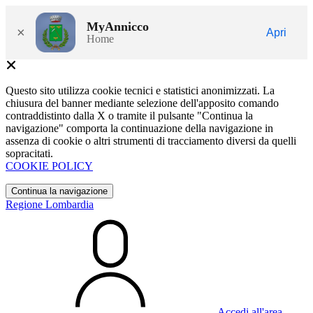
MyAnnicco
×
Apri
Home
Questo sito utilizza cookie tecnici e statistici anonimizzati. La
chiusura del banner mediante selezione dell'apposito comando
contraddistinto dalla X o tramite il pulsante "Continua la
navigazione" comporta la continuazione della navigazione in
assenza di cookie o altri strumenti di tracciamento diversi da quelli
sopracitati.
COOKIE POLICY
Continua la navigazione
Regione Lombardia
Accedi all'area