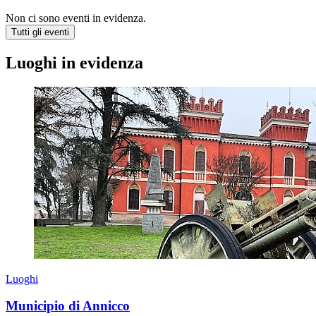
Non ci sono eventi in evidenza.
Tutti gli eventi
Luoghi in evidenza
Luoghi
Municipio di Annicco