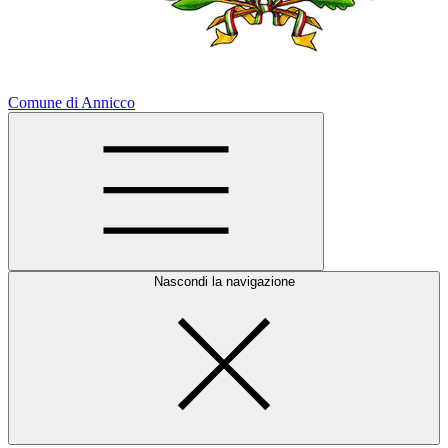
Comune di Annicco
Nascondi la navigazione