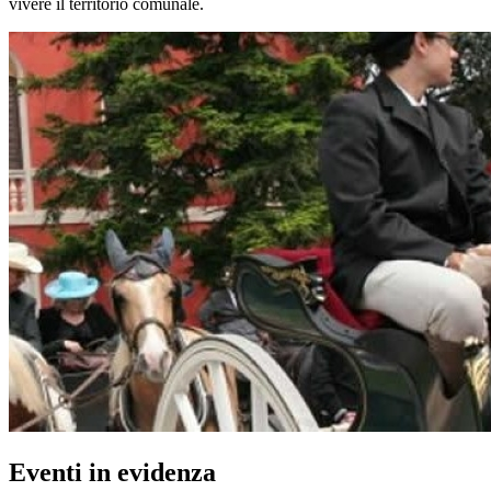
vivere il territorio comunale.
Eventi in evidenza