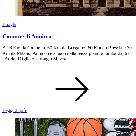
Luoghi
Comune di Annicco
A 16 Km da Cremona, 60 Km da Bergamo, 60 Km da Brescia e 70
Km da Milano, Annicco è situato nella bassa pianura lombarda, tra
l'Adda, l'Oglio e la roggia Muzza.
Leggi di più