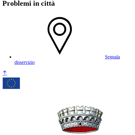
Problemi in città
Segnala
disservizio