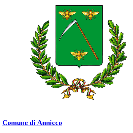
Comune di Annicco