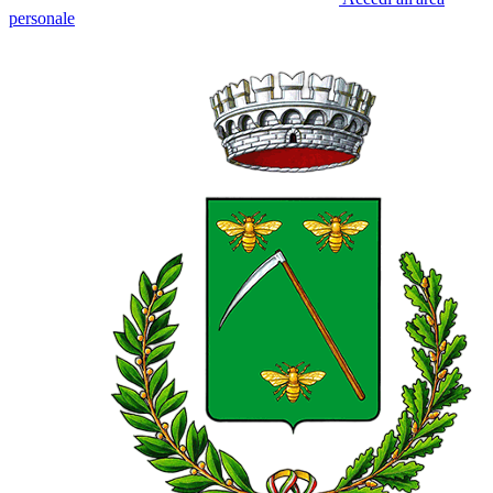
personale