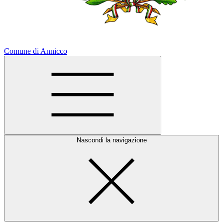
Comune di Annicco
Nascondi la navigazione