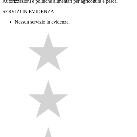
Autorizzazioni e politiche alimentari per agricoltura e pesca.
SERVIZI IN EVIDENZA
Nessun servizio in evidenza.