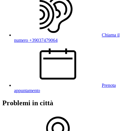
Chiama il
numero +39037479064
Prenota
appuntamento
Problemi in città