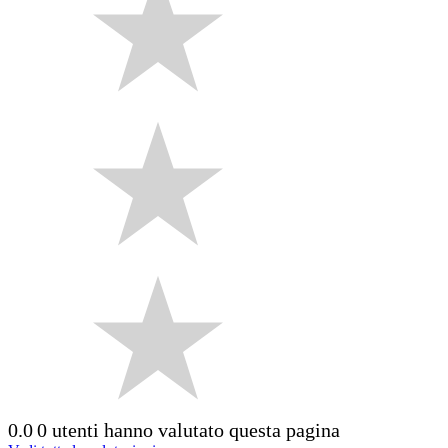
0.0
0 utenti hanno valutato questa pagina