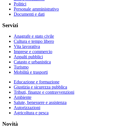
Politici
Personale amministrativo
Documenti e dati
Servizi
Anagrafe e stato civile
Cultura e tempo libero
Vita lavorativa
Imprese e commercio
Appalti pubblici
Catasto e urbanistica
Turismo
Mobilità e trasporti
Educazione e formazione
Giustizia e sicurezza pubblica
Tributi, finanze e contravvenzioni
Ambiente
Salute, benessere e assistenza
Autorizzazioni
Agricoltura e pesca
Novità