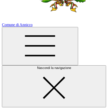
Comune di Annicco
Nascondi la navigazione