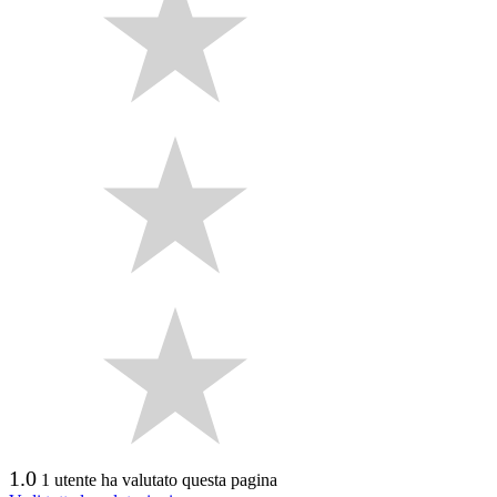
1.0
1 utente ha valutato questa pagina