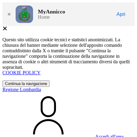
MyAnnicco
×
Apri
Home
Questo sito utilizza cookie tecnici e statistici anonimizzati. La
chiusura del banner mediante selezione dell'apposito comando
contraddistinto dalla X o tramite il pulsante "Continua la
navigazione" comporta la continuazione della navigazione in
assenza di cookie o altri strumenti di tracciamento diversi da quelli
sopracitati.
COOKIE POLICY
Continua la navigazione
Regione Lombardia
Accedi all'area