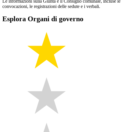
Le informazioni sulla Giunta e il Consiglio comunale, incluse le
convocazioni, le registrazioni delle sedute e i verbali.
Esplora Organi di governo