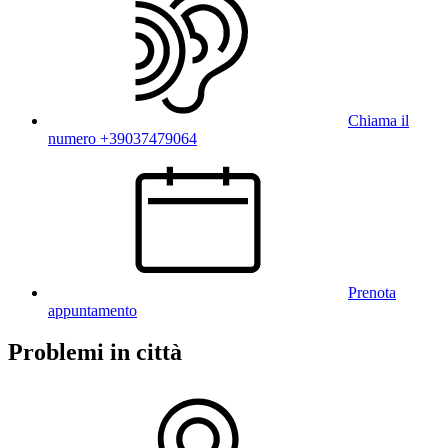
Chiama il
numero +39037479064
Prenota
appuntamento
Problemi in città