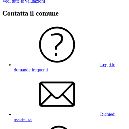
Vedi tutte le valutazioni
Contatta il comune
Leggi le
domande frequenti
Richiedi
assistenza