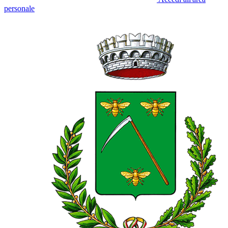
personale