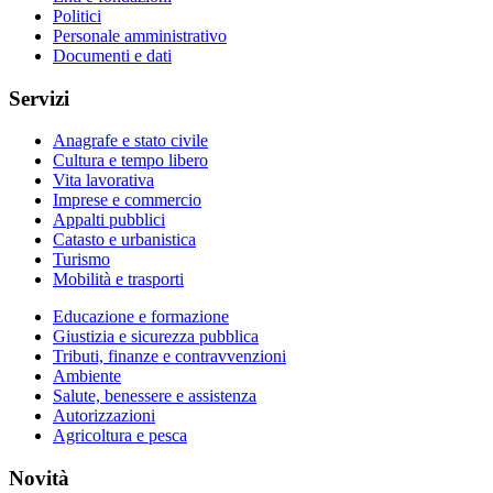
Politici
Personale amministrativo
Documenti e dati
Servizi
Anagrafe e stato civile
Cultura e tempo libero
Vita lavorativa
Imprese e commercio
Appalti pubblici
Catasto e urbanistica
Turismo
Mobilità e trasporti
Educazione e formazione
Giustizia e sicurezza pubblica
Tributi, finanze e contravvenzioni
Ambiente
Salute, benessere e assistenza
Autorizzazioni
Agricoltura e pesca
Novità