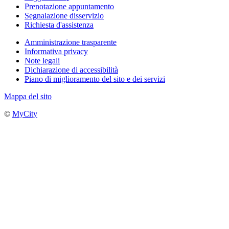
Prenotazione appuntamento
Segnalazione disservizio
Richiesta d'assistenza
Amministrazione trasparente
Informativa privacy
Note legali
Dichiarazione di accessibilità
Piano di miglioramento del sito e dei servizi
Mappa del sito
©
MyCity