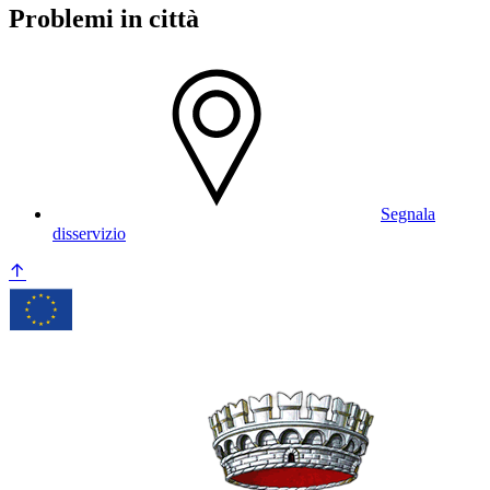
Problemi in città
Segnala
disservizio