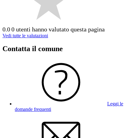
0.0
0 utenti hanno valutato questa pagina
Vedi tutte le valutazioni
Contatta il comune
Leggi le
domande frequenti