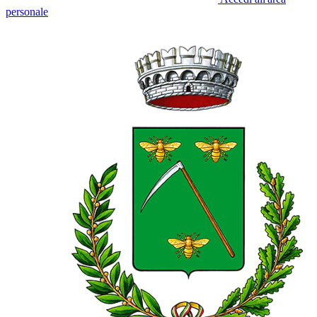
personale