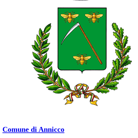
Comune di Annicco