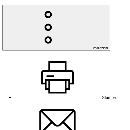
Vedi azioni
Stampa