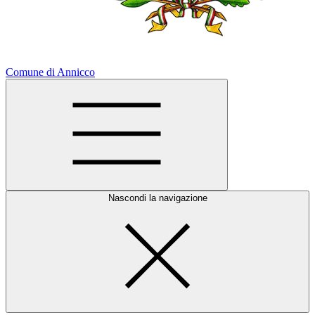
Comune di Annicco
Nascondi la navigazione