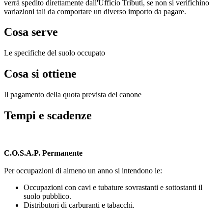
verrà spedito direttamente dall'Ufficio Tributi, se non si verifichino
variazioni tali da comportare un diverso importo da pagare.
Cosa serve
Le specifiche del suolo occupato
Cosa si ottiene
Il pagamento della quota prevista del canone
Tempi e scadenze
C.O.S.A.P. Permanente
Per occupazioni di almeno un anno si intendono le:
Occupazioni con cavi e tubature sovrastanti e sottostanti il
suolo pubblico.
Distributori di carburanti e tabacchi.