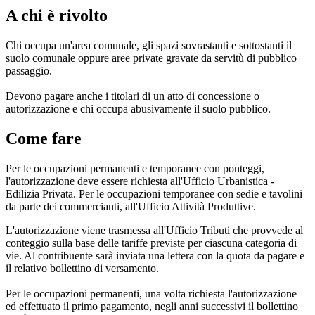
A chi è rivolto
Chi occupa un'area comunale, gli spazi sovrastanti e sottostanti il
suolo comunale oppure aree private gravate da servitù di pubblico
passaggio.
Devono pagare anche i titolari di un atto di concessione o
autorizzazione e chi occupa abusivamente il suolo pubblico.
Come fare
Per le occupazioni permanenti e temporanee con ponteggi,
l'autorizzazione deve essere richiesta all'Ufficio Urbanistica -
Edilizia Privata. Per le occupazioni temporanee con sedie e tavolini
da parte dei commercianti, all'Ufficio Attività Produttive.
L'autorizzazione viene trasmessa all'Ufficio Tributi che provvede al
conteggio sulla base delle tariffe previste per ciascuna categoria di
vie. Al contribuente sarà inviata una lettera con la quota da pagare e
il relativo bollettino di versamento.
Per le occupazioni permanenti, una volta richiesta l'autorizzazione
ed effettuato il primo pagamento, negli anni successivi il bollettino