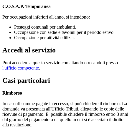
C.O.S.A.P. Temporanea
Per occupazioni inferiori all'anno, si intendono:
Posteggi comunali per ambulanti.
Occupazione con sedie e tavolini per il periodo estivo.
Occupazione per attività edilizia.
Accedi al servizio
Puoi accedere a questo servizio contattando o recandoti presso
l'ufficio competente
.
Casi particolari
Rimborso
In caso di somme pagate in eccesso, si può chiedere il rimborso. La
domanda va presentata all'Ufficio Tributi, allegando le copie delle
ricevute di pagamento. E' possibile chiedere il rimborso entro 3 anni
dal giorno del pagamento o da quello in cui si è accertato il diritto
alla restituzione.