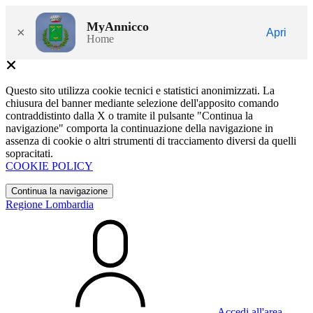
MyAnnicco
×
Apri
Home
Questo sito utilizza cookie tecnici e statistici anonimizzati. La
chiusura del banner mediante selezione dell'apposito comando
contraddistinto dalla X o tramite il pulsante "Continua la
navigazione" comporta la continuazione della navigazione in
assenza di cookie o altri strumenti di tracciamento diversi da quelli
sopracitati.
COOKIE POLICY
Continua la navigazione
Regione Lombardia
Accedi all'area