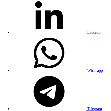
Linkedin
Whatsapp
Telegram