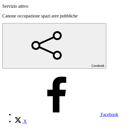
Servizio attivo
Canone occupazione spazi aree pubbliche
Condividi
Facebook
X