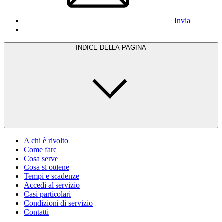
Invia
INDICE DELLA PAGINA
A chi è rivolto
Come fare
Cosa serve
Cosa si ottiene
Tempi e scadenze
Accedi al servizio
Casi particolari
Condizioni di servizio
Contatti