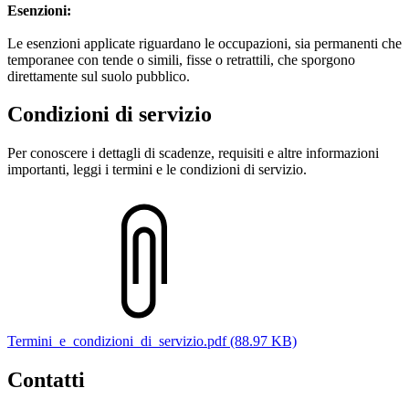
Esenzioni:
Le esenzioni applicate riguardano le occupazioni, sia permanenti che
temporanee con tende o simili, fisse o retrattili, che sporgono
direttamente sul suolo pubblico.
Condizioni di servizio
Per conoscere i dettagli di scadenze, requisiti e altre informazioni
importanti, leggi i termini e le condizioni di servizio.
Termini_e_condizioni_di_servizio.pdf (88.97 KB)
Contatti