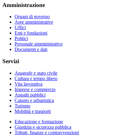
Amministrazione
Organi di governo
Aree amministrative
Uffici
Enti e fondazioni
Politici
Personale amministrativo
Documenti e dati
Servizi
Anagrafe e stato civile
Cultura e tempo libero
Vita lavorativa
Imprese e commercio
Appalti pubblici
Catasto e urbanistica
Turismo
Mobilità e trasporti
Educazione e formazione
Giustizia e sicurezza pubblica
Tributi, finanze e contravvenzioni