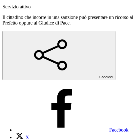
Servizio attivo
Il cittadino che incorre in una sanzione può presentare un ricorso al
Prefetto oppure al Giudice di Pace.
Condividi
Facebook
X