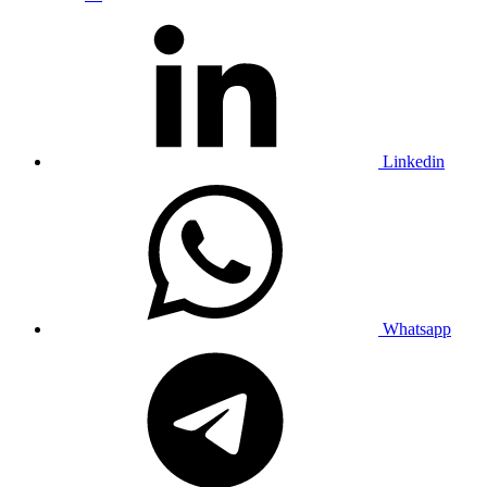
Linkedin
Whatsapp