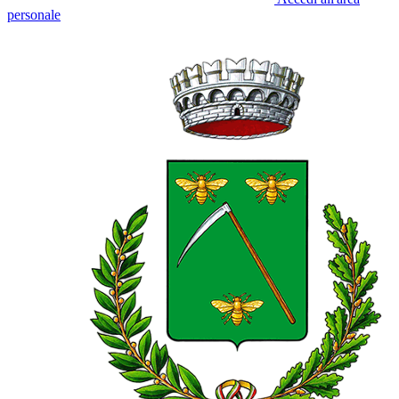
personale