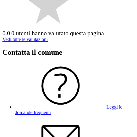
0.0
0 utenti hanno valutato questa pagina
Vedi tutte le valutazioni
Contatta il comune
Leggi le
domande frequenti