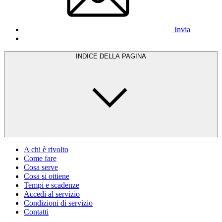
Invia
INDICE DELLA PAGINA
A chi è rivolto
Come fare
Cosa serve
Cosa si ottiene
Tempi e scadenze
Accedi al servizio
Condizioni di servizio
Contatti