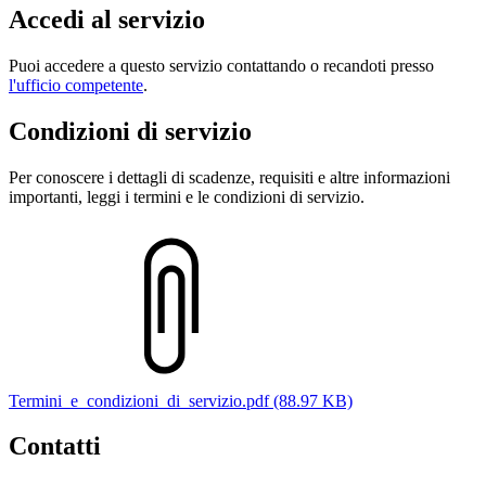
Accedi al servizio
Puoi accedere a questo servizio contattando o recandoti presso
l'ufficio competente
.
Condizioni di servizio
Per conoscere i dettagli di scadenze, requisiti e altre informazioni
importanti, leggi i termini e le condizioni di servizio.
Termini_e_condizioni_di_servizio.pdf (88.97 KB)
Contatti