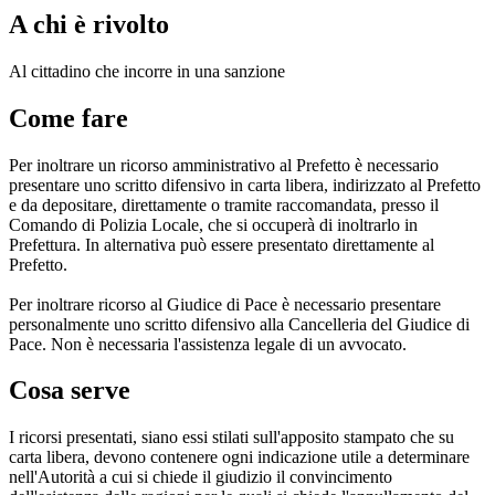
A chi è rivolto
Al cittadino che incorre in una sanzione
Come fare
Per inoltrare un ricorso amministrativo al Prefetto è necessario
presentare uno scritto difensivo in carta libera, indirizzato al Prefetto
e da depositare, direttamente o tramite raccomandata, presso il
Comando di Polizia Locale, che si occuperà di inoltrarlo in
Prefettura. In alternativa può essere presentato direttamente al
Prefetto.
Per inoltrare ricorso al Giudice di Pace è necessario presentare
personalmente uno scritto difensivo alla Cancelleria del Giudice di
Pace. Non è necessaria l'assistenza legale di un avvocato.
Cosa serve
I ricorsi presentati, siano essi stilati sull'apposito stampato che su
carta libera, devono contenere ogni indicazione utile a determinare
nell'Autorità a cui si chiede il giudizio il convincimento