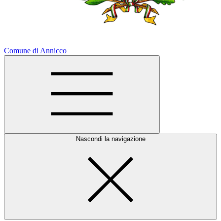
Comune di Annicco
Nascondi la navigazione