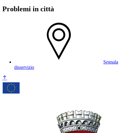
Problemi in città
Segnala
disservizio