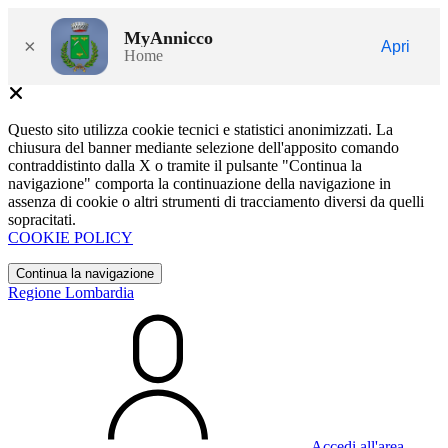
MyAnnicco
×
Apri
Home
Questo sito utilizza cookie tecnici e statistici anonimizzati. La
chiusura del banner mediante selezione dell'apposito comando
contraddistinto dalla X o tramite il pulsante "Continua la
navigazione" comporta la continuazione della navigazione in
assenza di cookie o altri strumenti di tracciamento diversi da quelli
sopracitati.
COOKIE POLICY
Continua la navigazione
Regione Lombardia
Accedi all'area