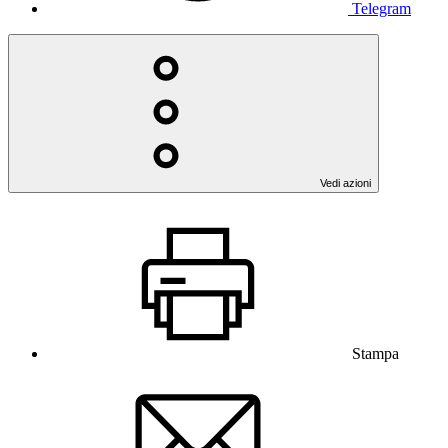
Telegram
Vedi azioni
Stampa