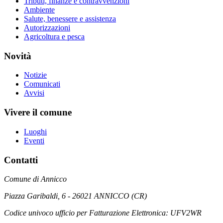
Tributi, finanze e contravvenzioni
Ambiente
Salute, benessere e assistenza
Autorizzazioni
Agricoltura e pesca
Novità
Notizie
Comunicati
Avvisi
Vivere il comune
Luoghi
Eventi
Contatti
Comune di Annicco
Piazza Garibaldi, 6 - 26021 ANNICCO (CR)
Codice univoco ufficio per Fatturazione Elettronica: UFV2WR