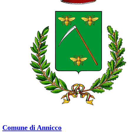
Comune di Annicco