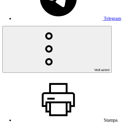
Telegram
Vedi azioni
Stampa