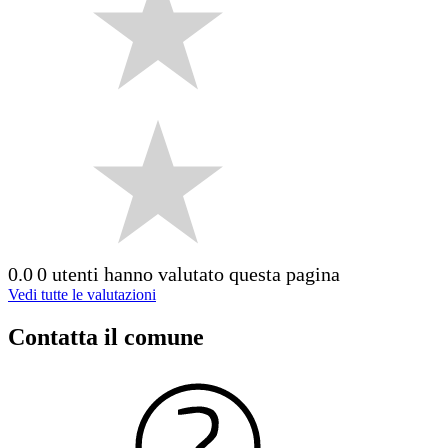
0.0
0 utenti hanno valutato questa pagina
Vedi tutte le valutazioni
Contatta il comune