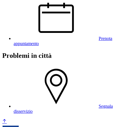
Prenota
appuntamento
Problemi in città
Segnala
disservizio