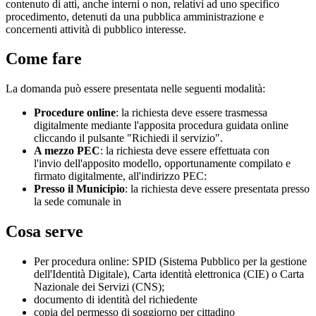
contenuto di atti, anche interni o non, relativi ad uno specifico
procedimento, detenuti da una pubblica amministrazione e
concernenti attività di pubblico interesse.
Come fare
La domanda può essere presentata nelle seguenti modalità:
Procedure online
: la richiesta deve essere trasmessa
digitalmente mediante l'apposita procedura guidata online
cliccando il pulsante "Richiedi il servizio".
A mezzo PEC
: la richiesta deve essere effettuata con
l'invio dell'apposito modello, opportunamente compilato e
firmato digitalmente, all'indirizzo PEC:
Presso il Municipio
: la richiesta deve essere presentata presso
la sede comunale in
Cosa serve
Per procedura online: SPID (Sistema Pubblico per la gestione
dell'Identità Digitale), Carta identità elettronica (CIE) o Carta
Nazionale dei Servizi (CNS);
documento di identità del richiedente
copia del permesso di soggiorno per cittadino