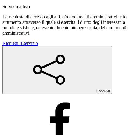
Servizio attivo
La richiesta di accesso agli atti, e/o documenti amministrativi, è lo
strumento attraverso il quale si esercita il diritto degli interessati a
prendere visione, ed eventualmente ottenere copia, dei documenti
amministrativi.
Richiedi il servizio
Condividi