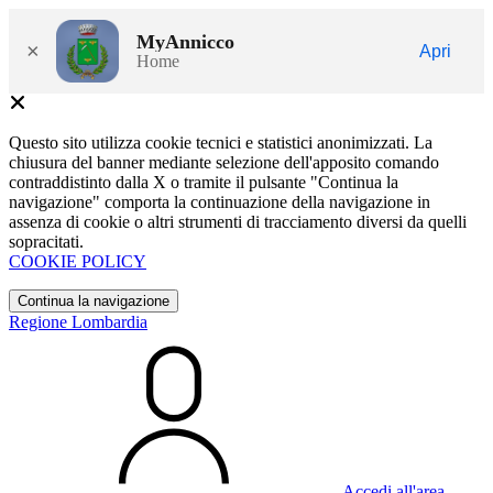
MyAnnicco
×
Apri
Home
Questo sito utilizza cookie tecnici e statistici anonimizzati. La
chiusura del banner mediante selezione dell'apposito comando
contraddistinto dalla X o tramite il pulsante "Continua la
navigazione" comporta la continuazione della navigazione in
assenza di cookie o altri strumenti di tracciamento diversi da quelli
sopracitati.
COOKIE POLICY
Continua la navigazione
Regione Lombardia
Accedi all'area