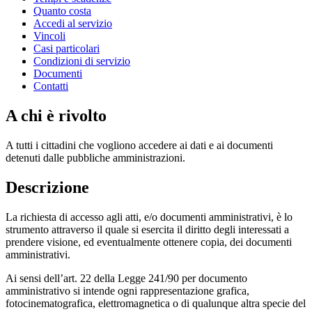
Quanto costa
Accedi al servizio
Vincoli
Casi particolari
Condizioni di servizio
Documenti
Contatti
A chi è rivolto
A tutti i cittadini che vogliono accedere ai dati e ai documenti
detenuti dalle pubbliche amministrazioni.
Descrizione
La richiesta di accesso agli atti, e/o documenti amministrativi, è lo
strumento attraverso il quale si esercita il diritto degli interessati a
prendere visione, ed eventualmente ottenere copia, dei documenti
amministrativi.
Ai sensi dell’art. 22 della Legge 241/90 per documento
amministrativo si intende ogni rappresentazione grafica,
fotocinematografica, elettromagnetica o di qualunque altra specie del