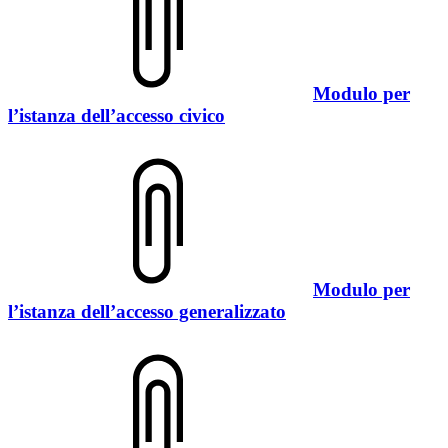
Modulo per
l’istanza dell’accesso civico
Modulo per
l’istanza dell’accesso generalizzato