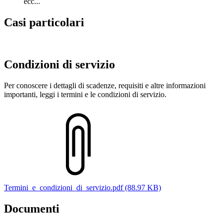
ecc...
Casi particolari
Condizioni di servizio
Per conoscere i dettagli di scadenze, requisiti e altre informazioni
importanti, leggi i termini e le condizioni di servizio.
Termini_e_condizioni_di_servizio.pdf (88.97 KB)
Documenti