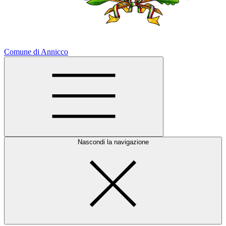
Comune di Annicco
Nascondi la navigazione