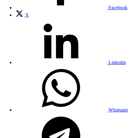
Facebook
X
Linkedin
Whatsapp