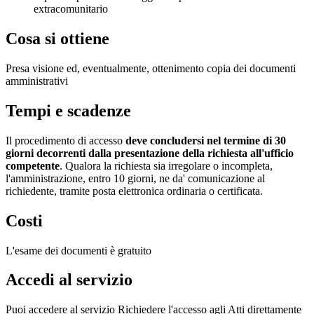
extracomunitario
Cosa si ottiene
Presa visione ed, eventualmente, ottenimento copia dei documenti
amministrativi
Tempi e scadenze
Il procedimento di accesso
deve concludersi nel termine di 30
giorni decorrenti dalla presentazione della richiesta all'ufficio
competente
. Qualora la richiesta sia irregolare o incompleta,
l'amministrazione, entro 10 giorni, ne da' comunicazione al
richiedente, tramite posta elettronica ordinaria o certificata.
Costi
L'esame dei documenti è gratuito
Accedi al servizio
Puoi accedere al servizio Richiedere l'accesso agli Atti direttamente