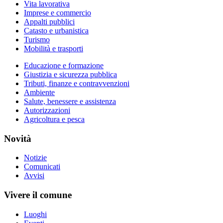
Vita lavorativa
Imprese e commercio
Appalti pubblici
Catasto e urbanistica
Turismo
Mobilità e trasporti
Educazione e formazione
Giustizia e sicurezza pubblica
Tributi, finanze e contravvenzioni
Ambiente
Salute, benessere e assistenza
Autorizzazioni
Agricoltura e pesca
Novità
Notizie
Comunicati
Avvisi
Vivere il comune
Luoghi