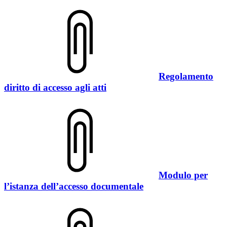
Regolamento
diritto di accesso agli atti
Modulo per
l’istanza dell’accesso documentale