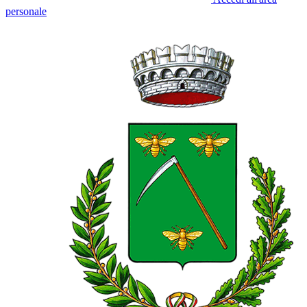
personale