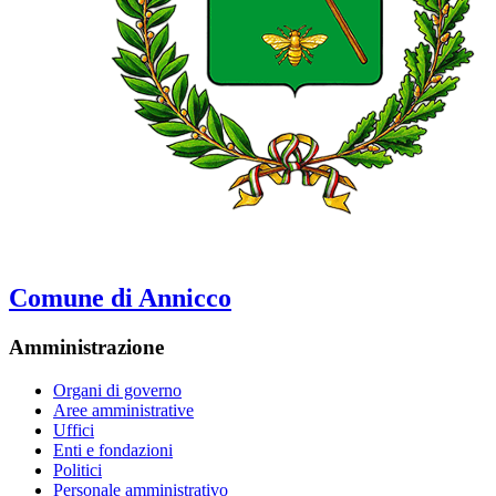
Comune di Annicco
Amministrazione
Organi di governo
Aree amministrative
Uffici
Enti e fondazioni
Politici
Personale amministrativo