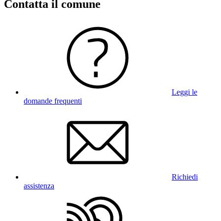
Contatta il comune
Leggi le
domande frequenti
Richiedi
assistenza