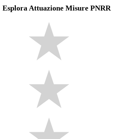
Esplora Attuazione Misure PNRR