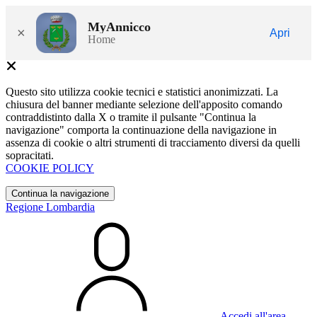
MyAnnicco
×
Apri
Home
Questo sito utilizza cookie tecnici e statistici anonimizzati. La
chiusura del banner mediante selezione dell'apposito comando
contraddistinto dalla X o tramite il pulsante "Continua la
navigazione" comporta la continuazione della navigazione in
assenza di cookie o altri strumenti di tracciamento diversi da quelli
sopracitati.
COOKIE POLICY
Continua la navigazione
Regione Lombardia
Accedi all'area