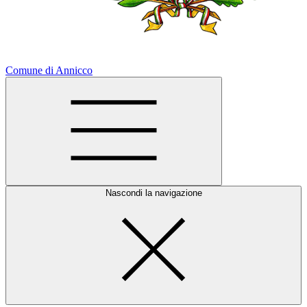
Comune di Annicco
Nascondi la navigazione