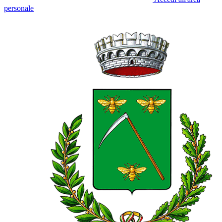
personale