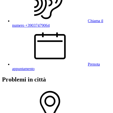
Chiama il
numero +39037479064
Prenota
appuntamento
Problemi in città