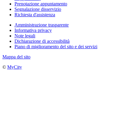
Prenotazione appuntamento
Segnalazione disservizio
Richiesta d'assistenza
Amministrazione trasparente
Informativa privacy
Note legali
Dichiarazione di accessibilità
Piano di miglioramento del sito e dei servizi
Mappa del sito
©
MyCity