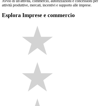
Avvio di un'attività, commercio, autorizzazioni e concessioni per
attività produttive, mercati, incentivi e supporto alle imprese.
Esplora Imprese e commercio