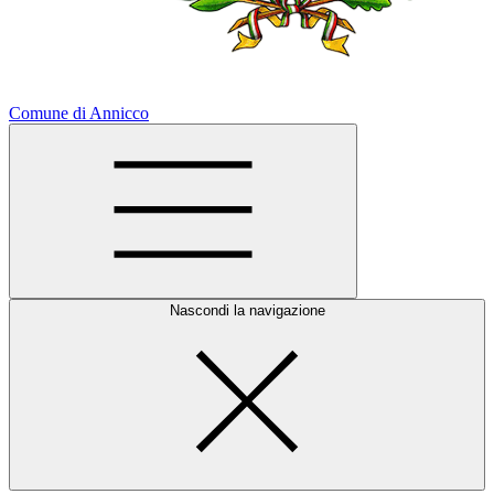
Comune di Annicco
Nascondi la navigazione