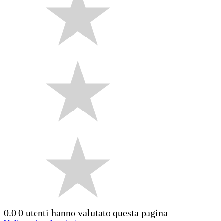
0.0
0 utenti hanno valutato questa pagina