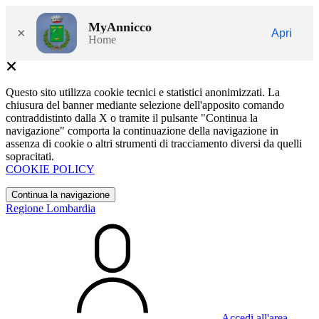
MyAnnicco
×
Apri
Home
Questo sito utilizza cookie tecnici e statistici anonimizzati. La
chiusura del banner mediante selezione dell'apposito comando
contraddistinto dalla X o tramite il pulsante "Continua la
navigazione" comporta la continuazione della navigazione in
assenza di cookie o altri strumenti di tracciamento diversi da quelli
sopracitati.
COOKIE POLICY
Continua la navigazione
Regione Lombardia
Accedi all'area