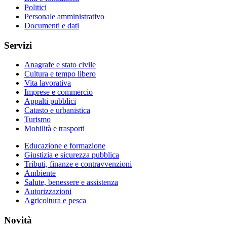
Politici
Personale amministrativo
Documenti e dati
Servizi
Anagrafe e stato civile
Cultura e tempo libero
Vita lavorativa
Imprese e commercio
Appalti pubblici
Catasto e urbanistica
Turismo
Mobilità e trasporti
Educazione e formazione
Giustizia e sicurezza pubblica
Tributi, finanze e contravvenzioni
Ambiente
Salute, benessere e assistenza
Autorizzazioni
Agricoltura e pesca
Novità