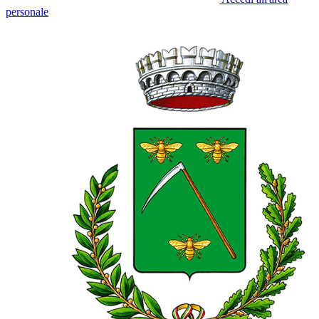
personale