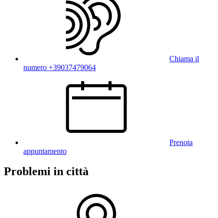
Chiama il
numero +39037479064
Prenota
appuntamento
Problemi in città