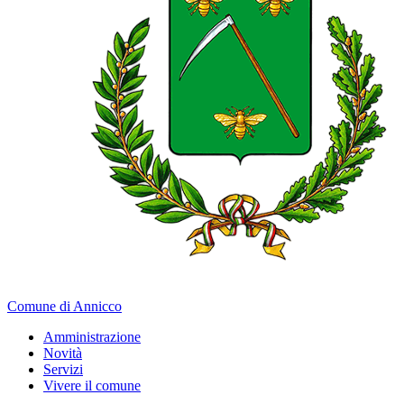
Comune di Annicco
Amministrazione
Novità
Servizi
Vivere il comune