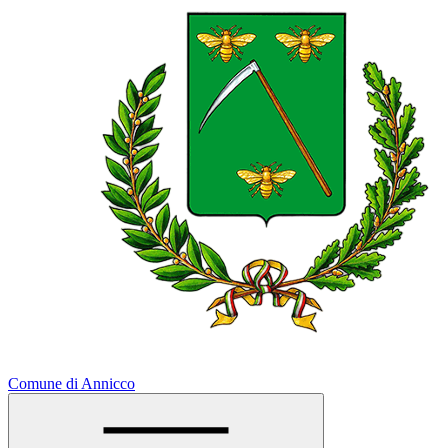
Comune di Annicco