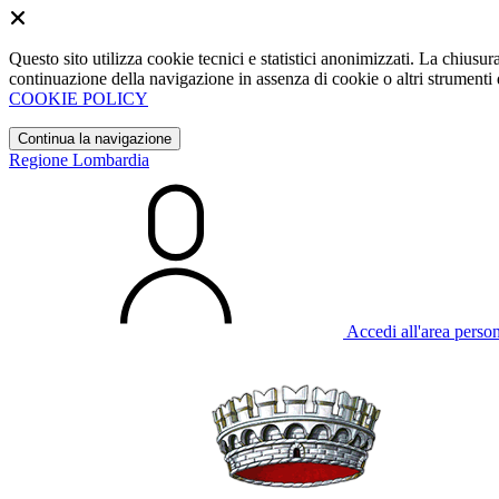
Questo sito utilizza cookie tecnici e statistici anonimizzati. La chiu
continuazione della navigazione in assenza di cookie o altri strumenti d
COOKIE POLICY
Continua la navigazione
Regione Lombardia
Accedi all'area perso