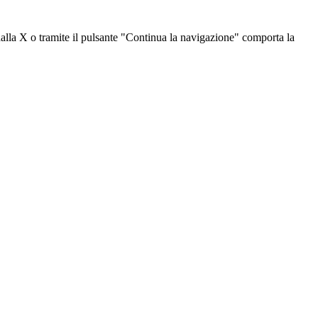
dalla X o tramite il pulsante "Continua la navigazione" comporta la