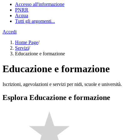
Accesso all'informazione
PNRR
Acqua
Tutti gli argomenti...
Accedi
Home Page
/
Servizi
/
Educazione e formazione
Educazione e formazione
Iscrizioni, agevolazioni e servizi per nidi, scuole e università.
Esplora Educazione e formazione