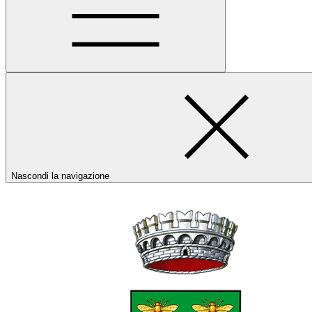
Nascondi la navigazione