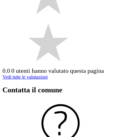
0.0
0 utenti hanno valutato questa pagina
Vedi tutte le valutazioni
Contatta il comune