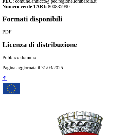
PEC:
comune.annicco@pec.regione.lombardia.it
Numero verde TARI:
800835990
Formati disponibili
PDF
Licenza di distribuzione
Pubblico dominio
Pagina aggiornata il 31/03/2025