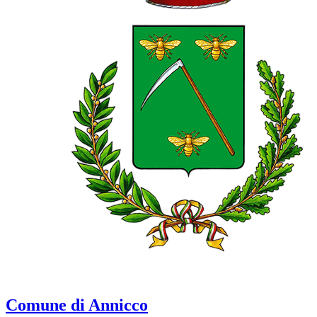
Comune di Annicco