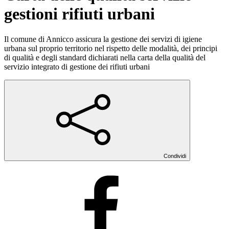
gestioni rifiuti urbani
Il comune di Annicco assicura la gestione dei servizi di igiene
urbana sul proprio territorio nel rispetto delle modalità, dei principi
di qualità e degli standard dichiarati nella carta della qualità del
servizio integrato di gestione dei rifiuti urbani
Condividi