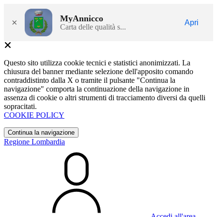
MyAnnicco
×
Apri
Carta delle qualità s...
Questo sito utilizza cookie tecnici e statistici anonimizzati. La
chiusura del banner mediante selezione dell'apposito comando
contraddistinto dalla X o tramite il pulsante "Continua la
navigazione" comporta la continuazione della navigazione in
assenza di cookie o altri strumenti di tracciamento diversi da quelli
sopracitati.
COOKIE POLICY
Continua la navigazione
Regione Lombardia
Accedi all'area