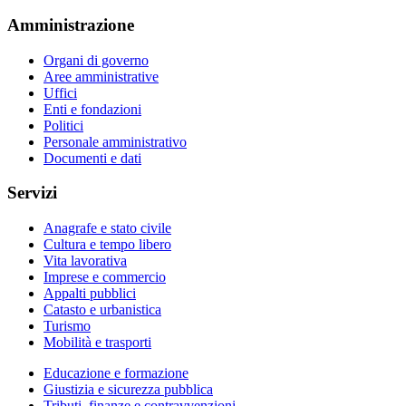
Amministrazione
Organi di governo
Aree amministrative
Uffici
Enti e fondazioni
Politici
Personale amministrativo
Documenti e dati
Servizi
Anagrafe e stato civile
Cultura e tempo libero
Vita lavorativa
Imprese e commercio
Appalti pubblici
Catasto e urbanistica
Turismo
Mobilità e trasporti
Educazione e formazione
Giustizia e sicurezza pubblica
Tributi, finanze e contravvenzioni