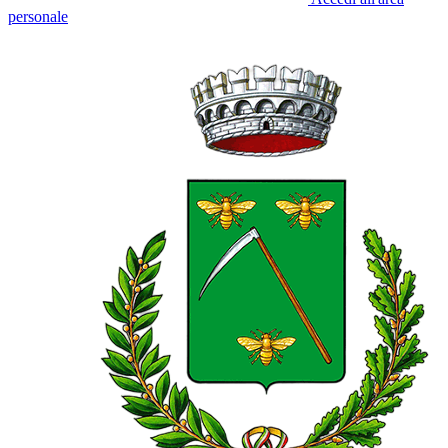
personale