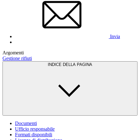
Invia
Argomenti
Gestione rifiuti
INDICE DELLA PAGINA
Documenti
Ufficio responsabile
Formati disponibili