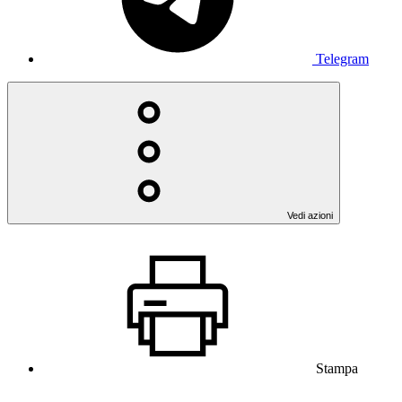
Telegram
Vedi azioni
Stampa