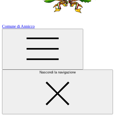
Comune di Annicco
Nascondi la navigazione