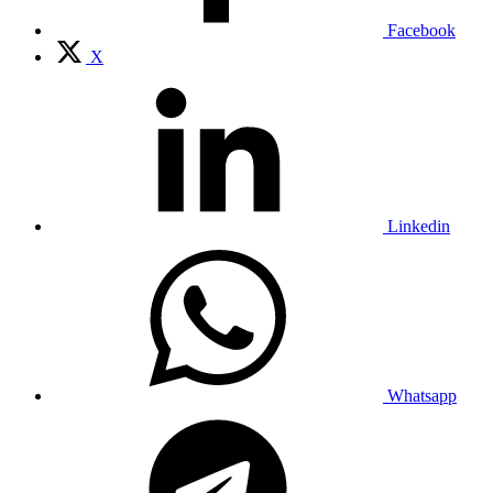
Facebook
X
Linkedin
Whatsapp