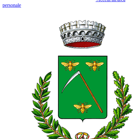
personale