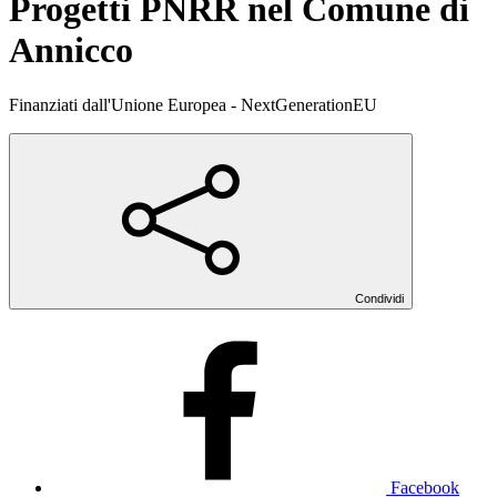
Progetti PNRR nel Comune di
Annicco
Finanziati dall'Unione Europea - NextGenerationEU
Condividi
Facebook