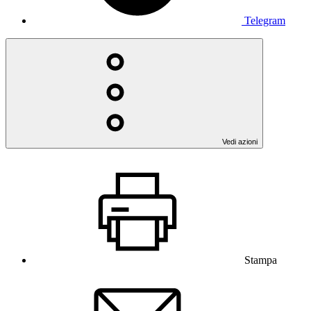
Telegram
Vedi azioni
Stampa