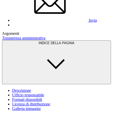
Invia
Argomenti
Trasparenza amministrativa
INDICE DELLA PAGINA
Descrizione
Ufficio responsabile
Formati disponibili
Licenza di distribuzione
Galleria immagini