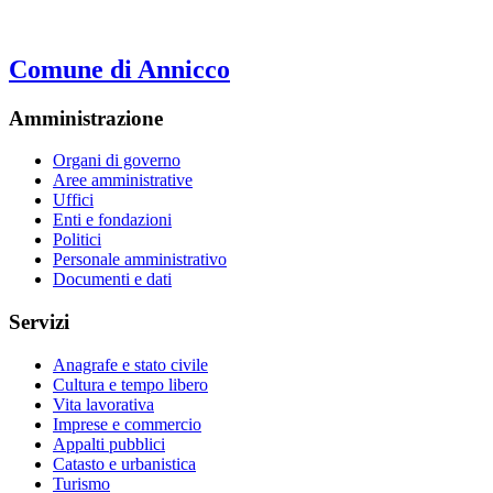
Comune di Annicco
Amministrazione
Organi di governo
Aree amministrative
Uffici
Enti e fondazioni
Politici
Personale amministrativo
Documenti e dati
Servizi
Anagrafe e stato civile
Cultura e tempo libero
Vita lavorativa
Imprese e commercio
Appalti pubblici
Catasto e urbanistica
Turismo