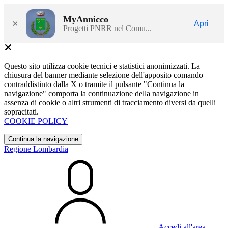
MyAnnicco
×
Apri
Progetti PNRR nel Comu...
Questo sito utilizza cookie tecnici e statistici anonimizzati. La
chiusura del banner mediante selezione dell'apposito comando
contraddistinto dalla X o tramite il pulsante "Continua la
navigazione" comporta la continuazione della navigazione in
assenza di cookie o altri strumenti di tracciamento diversi da quelli
sopracitati.
COOKIE POLICY
Continua la navigazione
Regione Lombardia
Accedi all'area