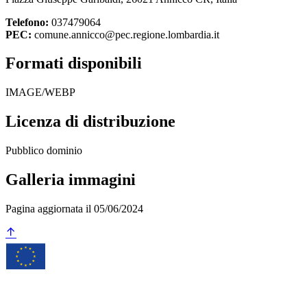
Telefono:
037479064
PEC:
comune.annicco@pec.regione.lombardia.it
Formati disponibili
IMAGE/WEBP
Licenza di distribuzione
Pubblico dominio
Galleria immagini
Pagina aggiornata il 05/06/2024