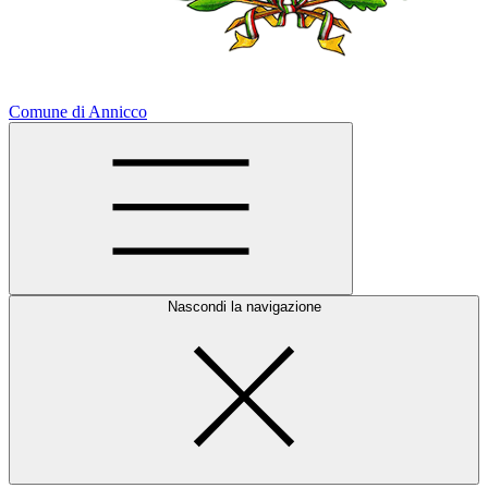
Comune di Annicco
Nascondi la navigazione