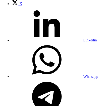
X
Linkedin
Whatsapp