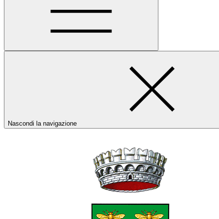
Nascondi la navigazione