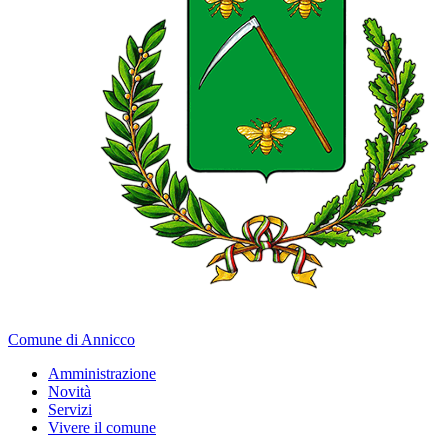
Comune di Annicco
Amministrazione
Novità
Servizi
Vivere il comune