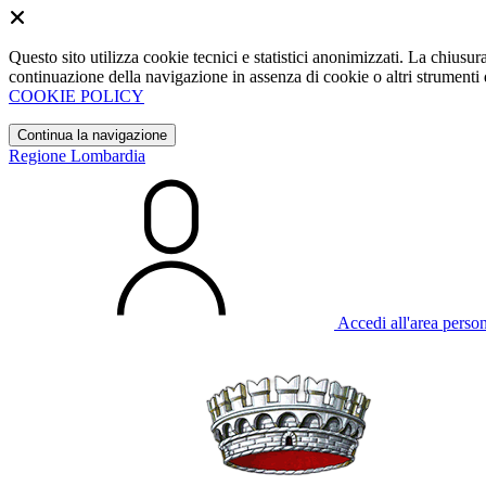
Questo sito utilizza cookie tecnici e statistici anonimizzati. La chiu
continuazione della navigazione in assenza di cookie o altri strumenti d
COOKIE POLICY
Continua la navigazione
Regione Lombardia
Accedi all'area perso