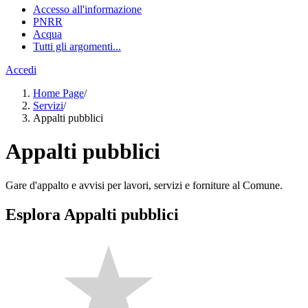
Accesso all'informazione
PNRR
Acqua
Tutti gli argomenti...
Accedi
Home Page
/
Servizi
/
Appalti pubblici
Appalti pubblici
Gare d'appalto e avvisi per lavori, servizi e forniture al Comune.
Esplora Appalti pubblici