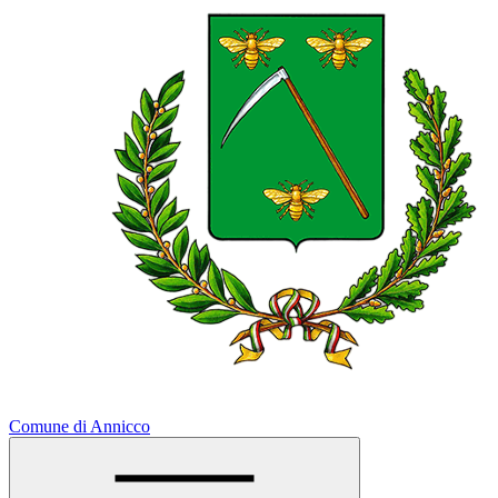
Comune di Annicco