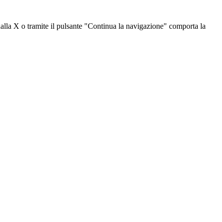
dalla X o tramite il pulsante "Continua la navigazione" comporta la