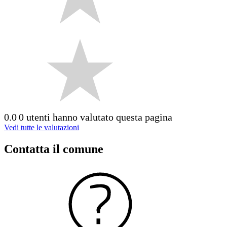
0.0
0 utenti hanno valutato questa pagina
Vedi tutte le valutazioni
Contatta il comune