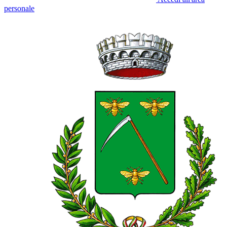
personale