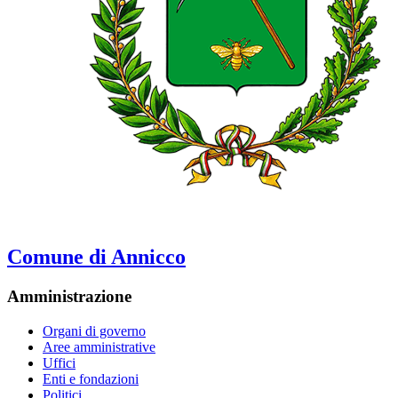
Comune di Annicco
Amministrazione
Organi di governo
Aree amministrative
Uffici
Enti e fondazioni
Politici