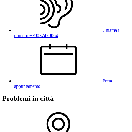
Chiama il
numero +39037479064
Prenota
appuntamento
Problemi in città