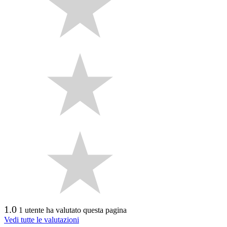
1.0
1 utente ha valutato questa pagina
Vedi tutte le valutazioni