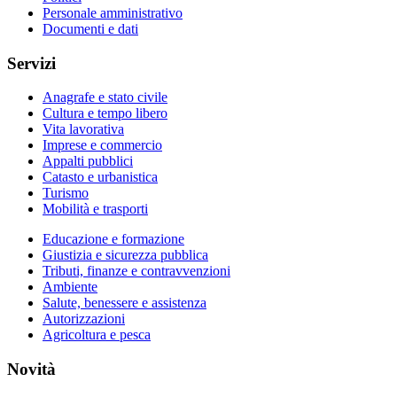
Personale amministrativo
Documenti e dati
Servizi
Anagrafe e stato civile
Cultura e tempo libero
Vita lavorativa
Imprese e commercio
Appalti pubblici
Catasto e urbanistica
Turismo
Mobilità e trasporti
Educazione e formazione
Giustizia e sicurezza pubblica
Tributi, finanze e contravvenzioni
Ambiente
Salute, benessere e assistenza
Autorizzazioni
Agricoltura e pesca
Novità