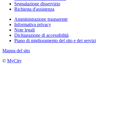
Segnalazione disservizio
Richiesta d'assistenza
Amministrazione trasparente
Informativa privacy
Note legali
Dichiarazione di accessibilità
Piano di miglioramento del sito e dei servizi
Mappa del sito
©
MyCity