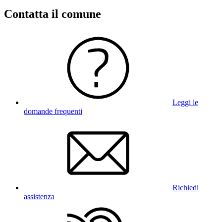
Contatta il comune
Leggi le
domande frequenti
Richiedi
assistenza