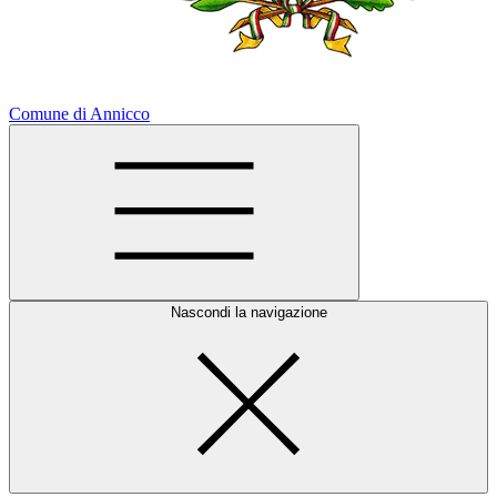
Comune di Annicco
Nascondi la navigazione