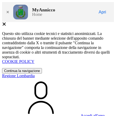
MyAnnicco
×
Apri
Home
Questo sito utilizza cookie tecnici e statistici anonimizzati. La
chiusura del banner mediante selezione dell'apposito comando
contraddistinto dalla X o tramite il pulsante "Continua la
navigazione" comporta la continuazione della navigazione in
assenza di cookie o altri strumenti di tracciamento diversi da quelli
sopracitati.
COOKIE POLICY
Continua la navigazione
Regione Lombardia
Accedi all'area